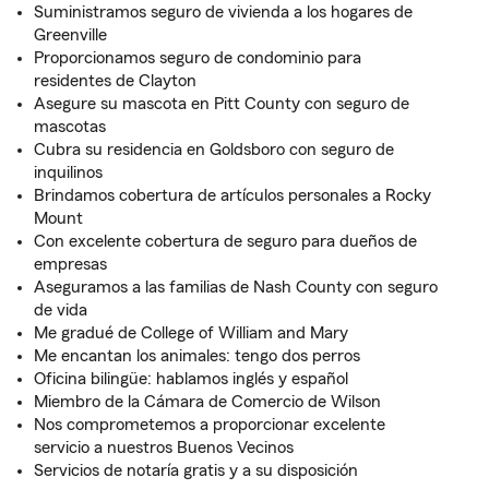
Suministramos seguro de vivienda a los hogares de
Greenville
Proporcionamos seguro de condominio para
residentes de Clayton
Asegure su mascota en Pitt County con seguro de
mascotas
Cubra su residencia en Goldsboro con seguro de
inquilinos
Brindamos cobertura de artículos personales a Rocky
Mount
Con excelente cobertura de seguro para dueños de
empresas
Aseguramos a las familias de Nash County con seguro
de vida
Me gradué de College of William and Mary
Me encantan los animales: tengo dos perros
Oficina bilingüe: hablamos inglés y español
Miembro de la Cámara de Comercio de Wilson
Nos comprometemos a proporcionar excelente
servicio a nuestros Buenos Vecinos
Servicios de notaría gratis y a su disposición