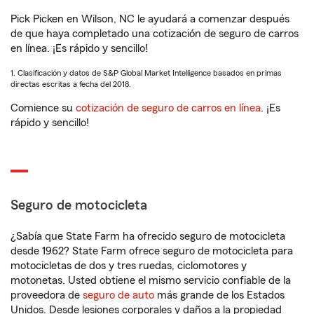
Pick Picken en Wilson, NC le ayudará a comenzar después
de que haya completado una cotización de seguro de carros
en línea. ¡Es rápido y sencillo!
1. Clasificación y datos de S&P Global Market Intelligence basados en primas
directas escritas a fecha del 2018.
Comience su
cotización de seguro de carros en línea
. ¡Es
rápido y sencillo!
Seguro de motocicleta
¿Sabía que State Farm ha ofrecido seguro de motocicleta
desde 1962? State Farm ofrece seguro de motocicleta para
motocicletas de dos y tres ruedas, ciclomotores y
motonetas. Usted obtiene el mismo servicio confiable de la
proveedora de
seguro de auto
más grande de los Estados
Unidos. Desde lesiones corporales y daños a la propiedad