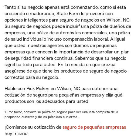
Tanto si su negocio apenas está comenzando, como si está
creciendo o madurando, State Farm le proveerá con
opciones inteligentes para seguro de negocios en Wilson, NC.
1
Su seguro de negocios puede incluir
una póliza de dueños de
empresas, una póliza de automóviles comerciales, una póliza
de salud individual o incluso compensación laboral. Al igual
que usted, nuestros agentes son dueños de pequeñas
empresas que conocen la importancia de desarrollar un plan
de seguridad financiera continua. Sabemos que su negocio
significa todo para usted. En la medida en que crezca,
asegúrese de que tiene los productos de seguro de negocio
correctos para su negocio.
Hable con Pick Picken en Wilson, NC para obtener una
cotización de seguro para pequeñas empresas y elija qué
productos son los adecuados para usted.
1. Por favor, consulte su póliza de seguro para ver una lista completa de la
propiedad cubierta y de las pérdidas cubiertas.
¡Comience su cotización de
seguro de pequeñas empresas
hoy mismo!