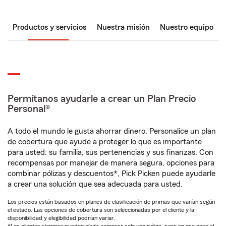
Productos y servicios
Nuestra misión
Nuestro equipo
Permítanos ayudarle a crear un Plan Precio
Personal®
A todo el mundo le gusta ahorrar dinero. Personalice un plan
de cobertura que ayude a proteger lo que es importante
para usted: su familia, sus pertenencias y sus finanzas. Con
recompensas por manejar de manera segura, opciones para
combinar pólizas y descuentos*, Pick Picken puede ayudarle
a crear una solución que sea adecuada para usted.
Los precios están basados en planes de clasificación de primas que varían según
el estado. Las opciones de cobertura son seleccionadas por el cliente y la
disponibilidad y elegibilidad podrían variar.