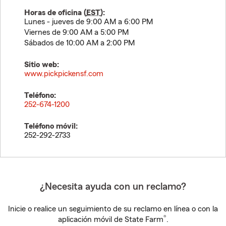
Horas de oficina (
EST
):
Lunes - jueves de 9:00 AM a 6:00 PM
Viernes de 9:00 AM a 5:00 PM
Sábados de 10:00 AM a 2:00 PM
Sitio web:
www.pickpickensf.com
Teléfono:
252-674-1200
Teléfono móvil:
252-292-2733
¿Necesita ayuda con un reclamo?
Inicie o realice un seguimiento de su reclamo en línea o con la
®
aplicación móvil de State Farm
.