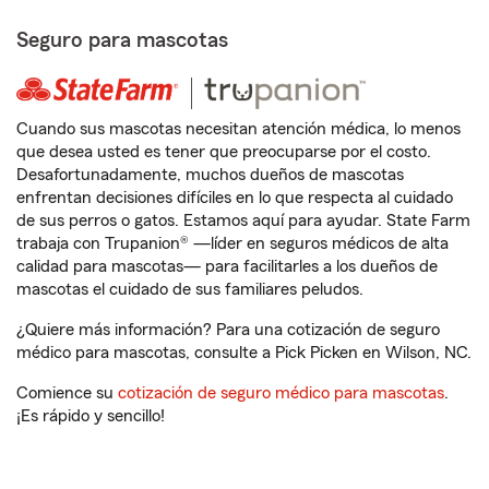
Seguro para mascotas
Cuando sus mascotas necesitan atención médica, lo menos
que desea usted es tener que preocuparse por el costo.
Desafortunadamente, muchos dueños de mascotas
enfrentan decisiones difíciles en lo que respecta al cuidado
de sus perros o gatos. Estamos aquí para ayudar. State Farm
trabaja con Trupanion® —líder en seguros médicos de alta
calidad para mascotas— para facilitarles a los dueños de
mascotas el cuidado de sus familiares peludos.
¿Quiere más información? Para una cotización de seguro
médico para mascotas, consulte a Pick Picken en Wilson, NC.
Comience su
cotización de seguro médico para mascotas
.
¡Es rápido y sencillo!