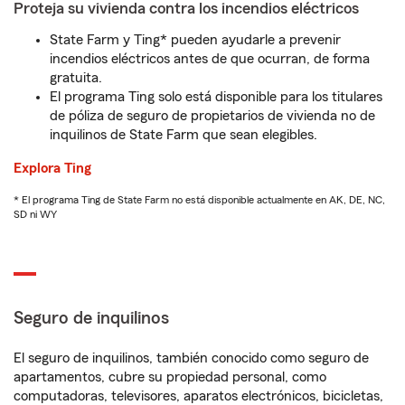
Proteja su vivienda contra los incendios eléctricos
State Farm y Ting* pueden ayudarle a prevenir
incendios eléctricos antes de que ocurran, de forma
gratuita.
El programa Ting solo está disponible para los titulares
de póliza de seguro de propietarios de vivienda no de
inquilinos de State Farm que sean elegibles.
Explora Ting
* El programa Ting de State Farm no está disponible actualmente en AK, DE, NC,
SD ni WY
Seguro de inquilinos
El seguro de inquilinos, también conocido como seguro de
apartamentos, cubre su propiedad personal, como
computadoras, televisores, aparatos electrónicos, bicicletas,