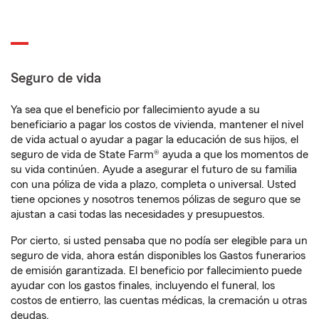
Seguro de vida
Ya sea que el beneficio por fallecimiento ayude a su
beneficiario a pagar los costos de vivienda, mantener el nivel
de vida actual o ayudar a pagar la educación de sus hijos, el
seguro de vida de State Farm® ayuda a que los momentos de
su vida continúen. Ayude a asegurar el futuro de su familia
con una póliza de vida a plazo, completa o universal. Usted
tiene opciones y nosotros tenemos pólizas de seguro que se
ajustan a casi todas las necesidades y presupuestos.
Por cierto, si usted pensaba que no podía ser elegible para un
seguro de vida, ahora están disponibles los Gastos funerarios
de emisión garantizada. El beneficio por fallecimiento puede
ayudar con los gastos finales, incluyendo el funeral, los
costos de entierro, las cuentas médicas, la cremación u otras
deudas.