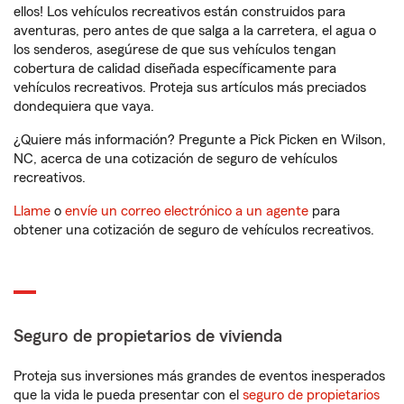
ellos! Los vehículos recreativos están construidos para
aventuras, pero antes de que salga a la carretera, el agua o
los senderos, asegúrese de que sus vehículos tengan
cobertura de calidad diseñada específicamente para
vehículos recreativos. Proteja sus artículos más preciados
dondequiera que vaya.
¿Quiere más información? Pregunte a Pick Picken en Wilson,
NC, acerca de una cotización de seguro de vehículos
recreativos.
Llame
o
envíe un correo electrónico a un agente
para
obtener una cotización de seguro de vehículos recreativos.
Seguro de propietarios de vivienda
Proteja sus inversiones más grandes de eventos inesperados
que la vida le pueda presentar con el
seguro de propietarios