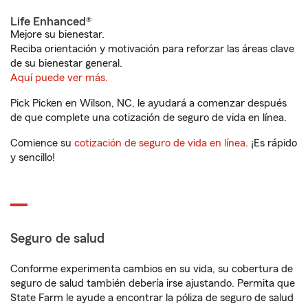
Life Enhanced®
Mejore su bienestar.
Reciba orientación y motivación para reforzar las áreas clave
de su bienestar general.
Aquí puede ver más.
Pick Picken en Wilson, NC, le ayudará a comenzar después
de que complete una cotización de seguro de vida en línea.
Comience su
cotización de seguro de vida en línea
. ¡Es rápido
y sencillo!
Seguro de salud
Conforme experimenta cambios en su vida, su cobertura de
seguro de salud también debería irse ajustando. Permita que
State Farm le ayude a encontrar la póliza de seguro de salud