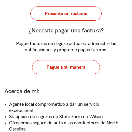
Presente un reclamo
¿Necesita pagar una factura?
Pague facturas de seguro actuales, administre las
notificaciones y programe pagos futuros.
Pague a su manera
Acerca de mí:
Agente local comprometido a dar un servicio
excepcional
Su opción de seguros de State Farm en Wilson
Ofrecemos seguro de auto a los conductores de North
Carolina