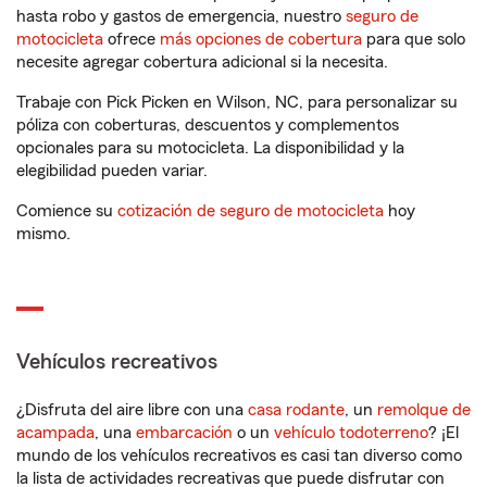
hasta robo y gastos de emergencia, nuestro
seguro de
motocicleta
ofrece
más opciones de cobertura
para que solo
necesite agregar cobertura adicional si la necesita.
Trabaje con Pick Picken en Wilson, NC, para personalizar su
póliza con coberturas, descuentos y complementos
opcionales para su motocicleta. La disponibilidad y la
elegibilidad pueden variar.
Comience su
cotización de seguro de motocicleta
hoy
mismo.
Vehículos recreativos
¿Disfruta del aire libre con una
casa rodante
, un
remolque de
acampada
, una
embarcación
o un
vehículo todoterreno
? ¡El
mundo de los vehículos recreativos es casi tan diverso como
la lista de actividades recreativas que puede disfrutar con