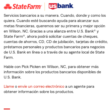
Servicios bancarios a su manera. Cuando, donde y como los
quiera. Cuando esté buscando ayuda para alcanzar sus
metas financieras, queremos ser su primera y mejor opción
en Wilson, NC. Gracias a una alianza entre U.S. Bank® y
State Farm®, ahora podrá solicitar cuentas de cheques,
cuentas de ahorros, CD, CD de jubilación, tarjetas de crédito,
préstamos personales y productos bancarios para negocios
de U.S. Bank en línea o a través de su agente local de State
Farm.
Hable con Pick Picken en Wilson, NC, para obtener más
información sobre los productos bancarios disponibles de
U.S. Bank.
Llame
o
envíe un correo electrónico
a un agente para
obtener información sobre los productos.