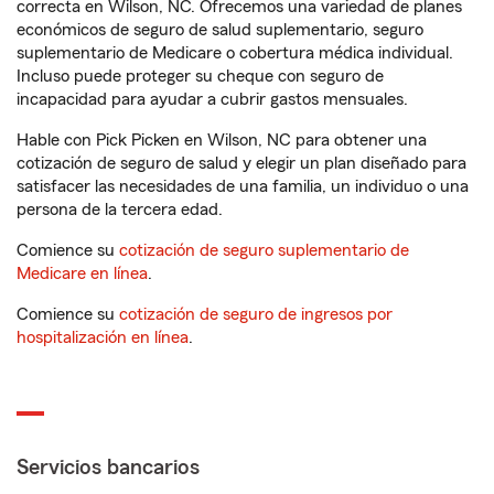
correcta en Wilson, NC. Ofrecemos una variedad de planes
económicos de seguro de salud suplementario, seguro
suplementario de Medicare o cobertura médica individual.
Incluso puede proteger su cheque con seguro de
incapacidad para ayudar a cubrir gastos mensuales.
Hable con Pick Picken en Wilson, NC para obtener una
cotización de seguro de salud y elegir un plan diseñado para
satisfacer las necesidades de una familia, un individuo o una
persona de la tercera edad.
Comience su
cotización de seguro suplementario de
Medicare en línea
.
Comience su
cotización de seguro de ingresos por
hospitalización en línea
.
Servicios bancarios