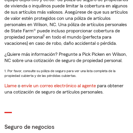
de vivienda o inquilinos puede limitar la cobertura en algunos
de sus artículos más valiosos. Asegúrese de que sus artículos
de valor estén protegidos con una póliza de artículos
personales en Wilson, NC. Una póliza de artículos personales
de State Farm® puede incluso proporcionar cobertura de
1
propiedad personal
en todo el mundo (perfecta para
vacaciones) en caso de robo, daño accidental o pérdida.
¿Quiere más información? Pregunte a Pick Picken en Wilson,
NC sobre una cotización de seguro de propiedad personal.
1. Por favor, consulte su póliza de seguro para ver una lista completa de la
propiedad cubierta y de las pérdidas cubiertas.
Llame
o
envíe un correo electrónico al agente
para obtener
una cotización de seguro de artículos personales.
Seguro de negocios